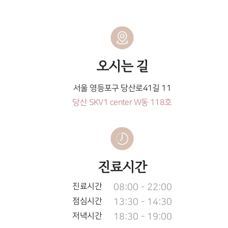
오시는 길
서울 영등포구 당산로41길 11
당산 SKV1 center W동 118호
진료시간
진료시간
08:00 - 22:00
점심시간
13:30 - 14:30
저녁시간
18:30 - 19:00