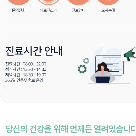
문의전화
의료진소개
진료안내
오시는길
진료시간 안내
진료시간 : 08:00 - 22:00
점심시간 : 13:30 - 14:30
저녁시간 : 18:30 - 19:00
365일 연중무휴로 운영
당신의 건강을 위해 언제든 열려있습니다