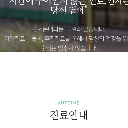
"시간에 구애받지 않는 진료,
언제
당신 곁에"
언제든내과는 늘 열려 있습니다.
야간진료는 물론, 휴진진료를 통해서 당신의 건강을 
준비는 멈추지 않습니다.
ANYTIME
진료안내