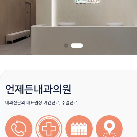
언제든내과의원
내과전문의 대표원장
야간진료, 주말진료